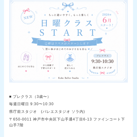
■ プレクラス（3歳〜）
毎週日曜日 9:30〜10:30
県庁前スタジオ (バレエスタジオ ソラ内)
〒650-0011 神戸市中央区下山手通4丁目6-13 ファインコート下
山手7階