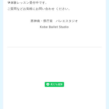
🔰体験レッスン受付中です。
ご質問などお気軽に
お問い合わせ
ください。
西神南・県庁前 バレエスタジオ
Kobe Ballet Studio