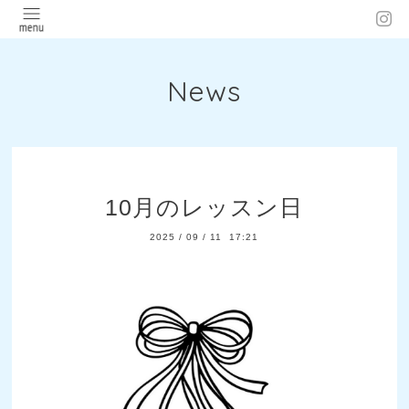
News
10月のレッスン日
2025
/
09
/
11 17:21