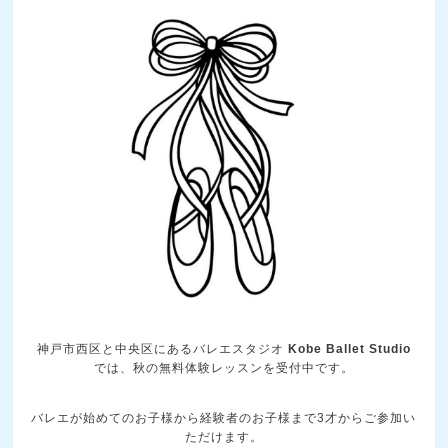
神戸市西区と中央区にあるバレエスタジオ
Kobe Ballet Studio
では、秋の無料体験レッスンを受付中です。
バレエが始めてのお子様から経験者のお子様まで3才からご参加い
ただけます。