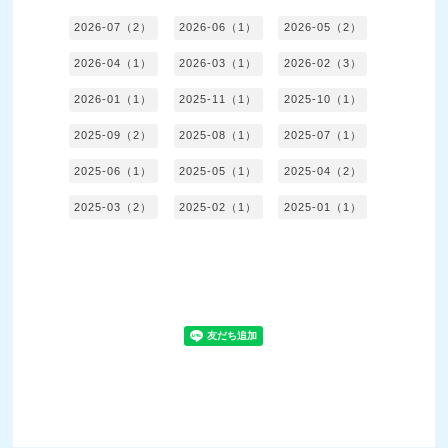
2026-07（2）
2026-06（1）
2026-05（2）
2026-04（1）
2026-03（1）
2026-02（3）
2026-01（1）
2025-11（1）
2025-10（1）
2025-09（2）
2025-08（1）
2025-07（1）
2025-06（1）
2025-05（1）
2025-04（2）
2025-03（2）
2025-02（1）
2025-01（1）