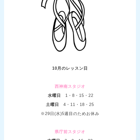
10月のレッスン日
西神南スタジオ
水曜日
1・8・15・22
土曜日
4・11
・18・25
※29日(水)5週目のためお休み
県庁前スタジオ