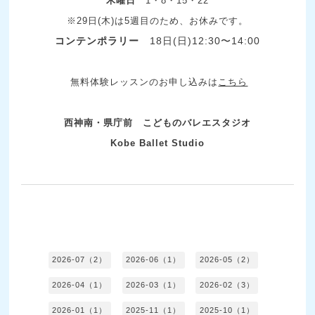
木曜日
1・8・15・22
※29日(木)は5週目のため、お休みです。
コンテンポラリー
18日(日)12:30〜14:00
無料体験レッスンのお申し込みは
こちら
西神南・県庁前 こどものバレエスタジオ
Kobe Ballet Studio
2026-07（2）
2026-06（1）
2026-05（2）
2026-04（1）
2026-03（1）
2026-02（3）
2026-01（1）
2025-11（1）
2025-10（1）