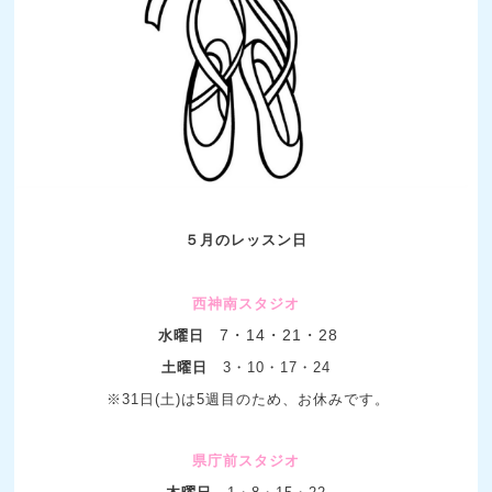
５月のレッスン日
西神南スタジオ
7・14
・21・28
水曜日
土曜日
3・10・17・24
※31日(土)は5週目のため、お休みです。
県庁前スタジオ