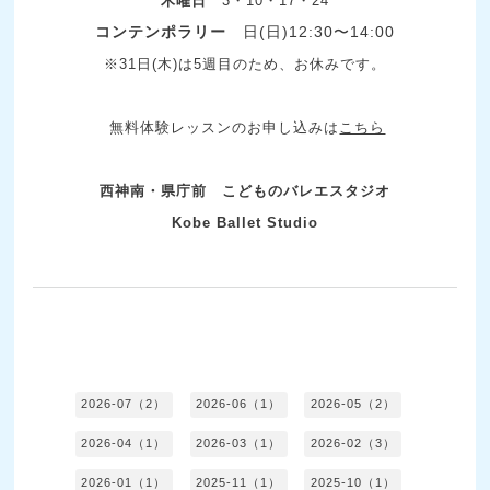
木曜日
3・10・17・24
コンテンポラリー
日(日)12:30〜14:00
※31日(木)は5週目のため、お休みです。
無料体験レッスンのお申し込みは
こちら
西神南・県庁前 こどものバレエスタジオ
Kobe Ballet Studio
2026-07（2）
2026-06（1）
2026-05（2）
2026-04（1）
2026-03（1）
2026-02（3）
2026-01（1）
2025-11（1）
2025-10（1）