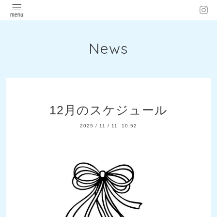
News
12月のスケジュール
2025
/
11
/
11 10:52