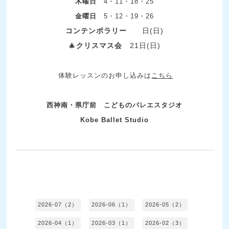
木曜日
4・11・18・25
金曜日
5
・12・19・26
コンテンポラリー
日(日)
🎄
クリスマス会
21日(日)
体験レッスンのお申し込みは
こちら
西神南・県庁前 こどものバレエスタジオ
Kobe Ballet Studio
2026-07（2）
2026-06（1）
2026-05（2）
2026-04（1）
2026-03（1）
2026-02（3）