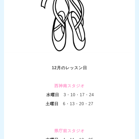
12月のレッスン日
西神南スタジオ
水曜日
3
・10
・17・24
土曜日
6
・13・20・27
県庁前スタジオ