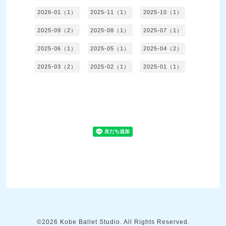
2026-01（1）
2025-11（1）
2025-10（1）
2025-09（2）
2025-08（1）
2025-07（1）
2025-06（1）
2025-05（1）
2025-04（2）
2025-03（2）
2025-02（1）
2025-01（1）
©2026
Kobe Ballet Studio
. All Rights Reserved.