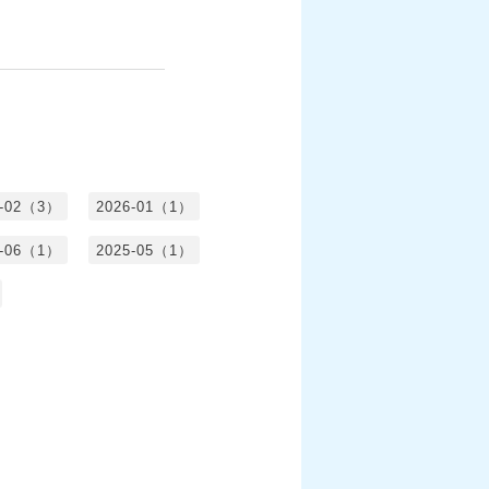
6-02（3）
2026-01（1）
5-06（1）
2025-05（1）